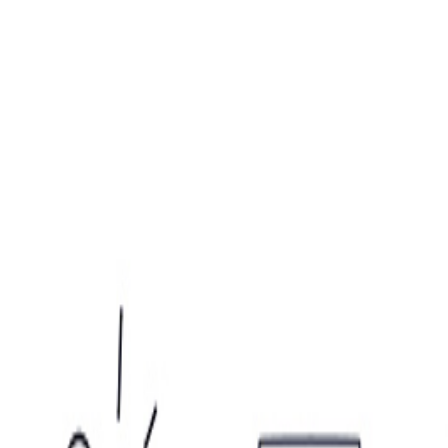
სძიების აღწერაში.