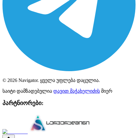
©
2026
Navigator
. ყველა უფლება დაცულია.
საიტი დამზადებულია
დავით მაჭახელიძის
მიერ
პარტნიორები: